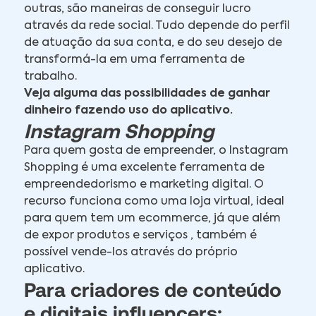
outras, são maneiras de conseguir lucro
através da rede social. Tudo depende do perfil
de atuação da sua conta, e do seu desejo de
transformá-la em uma ferramenta de
trabalho.
Veja alguma das possibilidades de ganhar
dinheiro fazendo uso do aplicativo.
Instagram Shopping
Para quem gosta de empreender, o Instagram
Shopping é uma excelente ferramenta de
empreendedorismo e marketing digital. O
recurso funciona como uma loja virtual, ideal
para quem tem um ecommerce, já que além
de expor produtos e serviços , também é
possível vende-los através do próprio
aplicativo.
Para criadores de conteúdo
e digitais influencers: