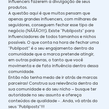
influencers fazerem a divulgação de seus
produtos.
A questão aqui é que muitos pensam que
apenas grandes influencers, com milhares de
seguidores, conseguem fechar esse tipo de
negócio
(NÃÃÃO!!!)
.
Existe “Publiposts” para
influenciadores de todos tamanhos e nichos
possíveis. O que conta na hora de fechar uma
“Publipost” é o seu engajamento dentro da
comunidade que a marca pretende atingir,
em outras palavras, o tanto que você
movimenta e de fato influência dentro dessa
comunidade.
Então não tenha medo de ir atrás de marcas
parceiras! Construa sua relevância dentro da
sua comunidade e do seu nicho – busque ter
autoridade no seu assunto e ofereça
conteúdos de qualidade - . Anda, vá atrás do
seus “Publiposts”!!!