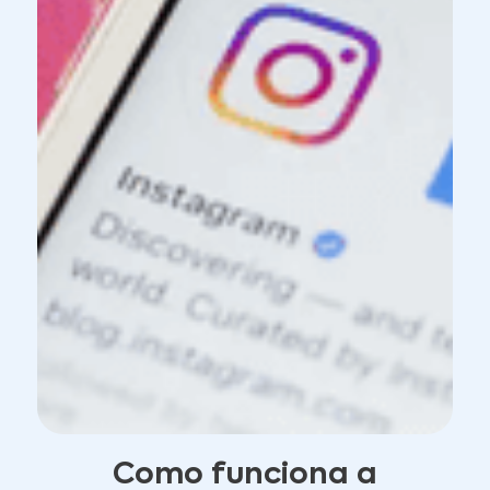
Como funciona a