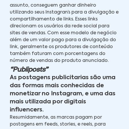
assunto, conseguem ganhar dinheiro
utilizando seus Instagran’s para a divulgação e
compartilhamento de links. Esses links
direcionam os usuários da rede social para
sites de vendas. Com esse modelo de negócio
além de um valor pago para a divulgação do
link, geralmente os produtores de conteúdo
também faturam com porcentagens do
número de vendas do produto anunciado.
“Publiposts”
As postagens publicitarias são uma
das formas mais conhecidas de
monetizar no Instagram, e uma das
mais utilizada por digitais
influencers.
Resumidamente, as marcas pagam por
postagens em feeds, stories, e reels, para