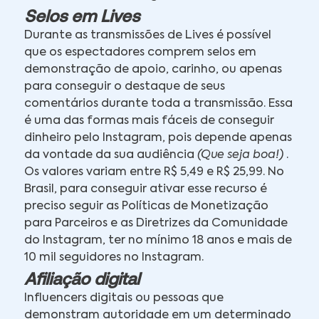
Selos em Lives
Durante as transmissões de Lives é possível
que os espectadores comprem selos em
demonstração de apoio, carinho, ou apenas
para conseguir o destaque de seus
comentários durante toda a transmissão. Essa
é uma das formas mais fáceis de conseguir
dinheiro pelo Instagram, pois depende apenas
da vontade da sua audiência
(Que seja boa!)
.
Os valores variam entre R$ 5,49 e R$ 25,99. No
Brasil, para conseguir ativar esse recurso é
preciso seguir as Políticas de Monetização
para Parceiros e as Diretrizes da Comunidade
do Instagram, ter no mínimo 18 anos e mais de
10 mil seguidores no Instagram.
Afiliação digital
Influencers digitais ou pessoas que
demonstram autoridade em um determinado