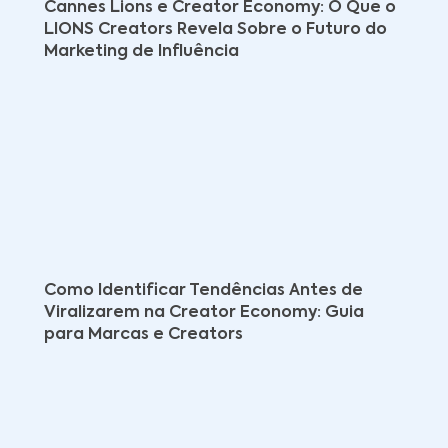
Cannes Lions e Creator Economy: O Que o
LIONS Creators Revela Sobre o Futuro do
Marketing de Influência
Como Identificar Tendências Antes de
Viralizarem na Creator Economy: Guia
para Marcas e Creators