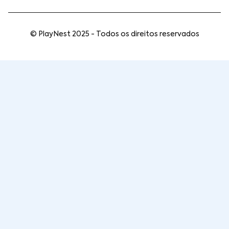
© PlayNest 2025 - Todos os direitos reservados