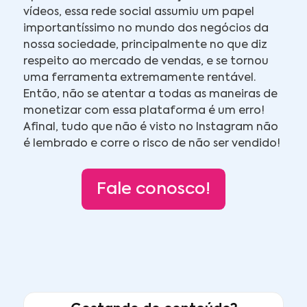
vídeos, essa rede social assumiu um papel
importantíssimo no mundo dos negócios da
nossa sociedade, principalmente no que diz
respeito ao mercado de vendas, e se tornou
uma ferramenta extremamente rentável.
Então, não se atentar a todas as maneiras de
monetizar com essa plataforma é um erro!
Afinal, tudo que não é visto no Instagram não
é lembrado e corre o risco de não ser vendido!
Fale conosco!