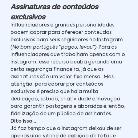
Assinaturas de conteúdos
exclusivos
Influenciadores e grandes personalidades
podem cobrar para oferecer conteúdos
exclusivos para seus seguidores no Instagram
(No bom português “pagou, levou”)
. Para os
Influenciadores que trabalham apenas com o
Instagram, esse recurso acaba gerando uma
certa segurança financeira, já que as
assinaturas são um valor fixo mensal. Mas
atenção, para cobrar por conteúdos
exclusivos é preciso que haja muita
dedicação, estudo, criatividade e inovação
para garantir postagens elaboradas e, então,
fidelização de um público de assinantes.
Dito isso...
Já faz tempo que o Instagram deixou de ser
apenas uma vitrine de exibição de fotos e