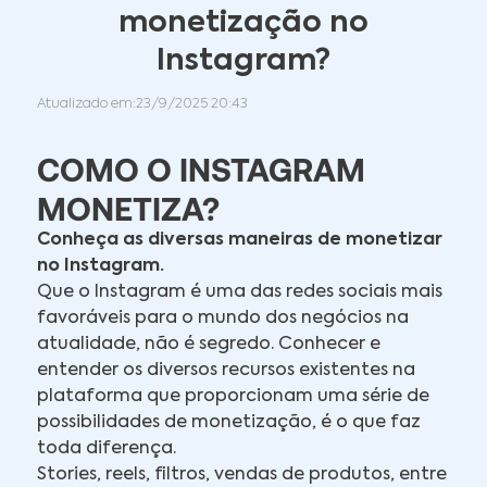
monetização no
Instagram?
Atualizado em:
23/9/2025 20:43
COMO O INSTAGRAM
MONETIZA?
Conheça as diversas maneiras de monetizar
no Instagram.
Que o Instagram é uma das redes sociais mais
favoráveis para o mundo dos negócios na
atualidade, não é segredo. Conhecer e
entender os diversos recursos existentes na
plataforma que proporcionam uma série de
possibilidades de monetização, é o que faz
toda diferença.
Stories, reels, filtros, vendas de produtos, entre