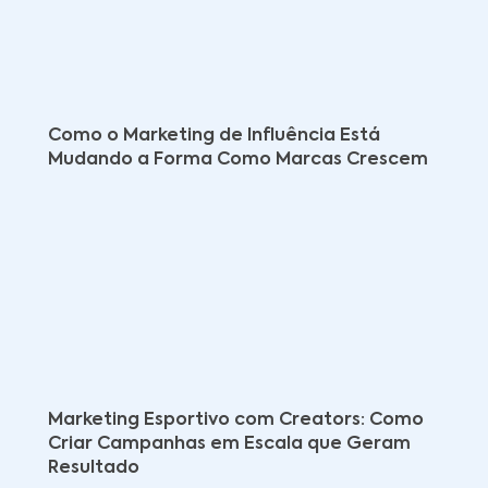
Como o Marketing de Influência Está
Mudando a Forma Como Marcas Crescem
Marketing Esportivo com Creators: Como
Criar Campanhas em Escala que Geram
Resultado