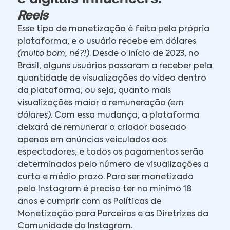
Reels
Esse tipo de monetização é feita pela própria
plataforma, e o usuário recebe em dólares
(muito bom, né?!)
. Desde o início de 2023, no
Brasil, alguns usuários passaram a receber pela
quantidade de visualizações do vídeo dentro
da plataforma, ou seja, quanto mais
visualizações maior a remuneração
(em
dólares)
. Com essa mudança, a plataforma
deixará de remunerar o criador baseado
apenas em anúncios veiculados aos
espectadores, e todos os pagamentos serão
determinados pelo número de visualizações a
curto e médio prazo. Para ser monetizado
pelo Instagram é preciso ter no mínimo 18
anos e cumprir com as Políticas de
Monetização para Parceiros e as Diretrizes da
Comunidade do Instagram.