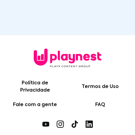
Política de
Termos de Uso
Privacidade
Fale com a gente
FAQ