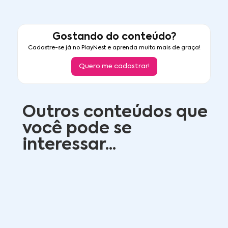
Gostando do conteúdo?
Cadastre-se já no PlayNest e aprenda muito mais de graça!
Quero me cadastrar!
Outros conteúdos que
você pode se
interessar...