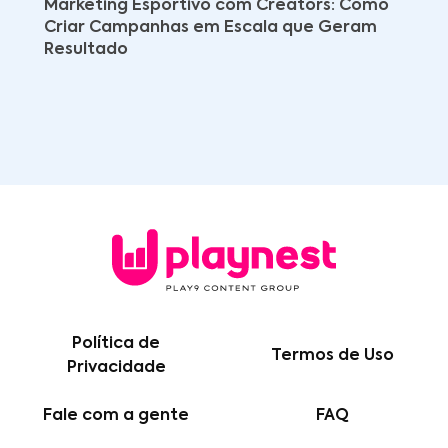
Marketing Esportivo com Creators: Como
Criar Campanhas em Escala que Geram
Resultado
Política de
Termos de Uso
Privacidade
Fale com a gente
FAQ