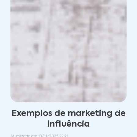
Exemplos de marketing de
influência
Atualizado em:
13/11/2025 22:21