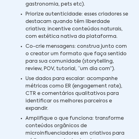
gastronomia, pets etc).
Priorize autenticidade: esses criadores se
destacam quando têm liberdade
criativa; incentive conteúdos naturais,
com estética nativa da plataforma.
Co-crie mensagens: construa junto com
o creator um formato que faça sentido
para sua comunidade (storytelling,
review, POV, tutorial, “um dia com”).
Use dados para escalar: acompanhe
métricas como ER (engagement rate),
CTR e comentários qualitativos para
identificar os melhores parceiros e
expandir.
Amplifique o que funciona: transforme
conteúdos orgânicos de
microinfluenciadores em criativos para