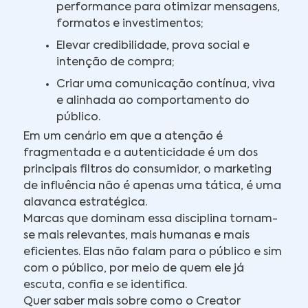
performance para otimizar mensagens,
formatos e investimentos;
Elevar credibilidade, prova social e
intenção de compra;
Criar uma comunicação contínua, viva
e alinhada ao comportamento do
público.
Em um cenário em que a atenção é
fragmentada e a autenticidade é um dos
principais filtros do consumidor, o marketing
de influência não é apenas uma tática, é uma
alavanca estratégica.
Marcas que dominam essa disciplina tornam-
se mais relevantes, mais humanas e mais
eficientes. Elas não falam para o público e sim
com o público, por meio de quem ele já
escuta, confia e se identifica.
Quer saber mais sobre como o Creator