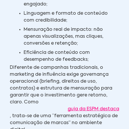
engajado;
Linguagem e formato de conteúdo
com credibilidade;
Mensuração real de impacto: não
apenas visualizações, mas cliques,
conversões e retenção;
Eficiência de conteúdo com
desempenho de feedbacks;
Diferente de campanhas tradicionais, o
marketing de influência exige governança
operacional (briefing, direitos de uso,
contratos) e estrutura de mensuração para
garantir que o investimento gere retorno,
claro. Como
guia da ESPM destaca
, trata-se de uma “ferramenta estratégica de
comunicação de marcas” no ambiente