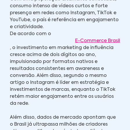
consumo intenso de vídeos curtos e forte
presença em redes como Instagram, TikTok e
YouTube, o país é referência em engajamento
e criatividade.
De acordo com o
E-Commerce Brasil
, o investimento em marketing de influência
cresce acima de dois dígitos ao ano,
impulsionado por formatos nativos e
resultados consistentes em awareness e
conversão. Além disso, segundo o mesmo
artigo o Instagram é líder em estratégia e
investimentos de marcas, enquanto o TikTok
retém maior engajamento entre os usuários
da rede.
Além disso, dados de mercado apontam que
o Brasil já ultrapassa milhões de criadores