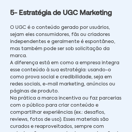
5- Estratégia de UGC Marketing
O UGC é o conteúdo gerado por usuários,
sejam eles consumidores, fãs ou criadores
independentes e geralmente é espontâneo,
mas também pode ser sob solicitação da
marca.
A diferença está em como a empresa integra
esse conteúdo à sua estratégia: usando-o
como prova social e credibilidade, seja em
redes sociais, e-mail marketing, anúncios ou
páginas de produto.
Na prática a marca incentiva ou faz parcerias
com o público para criar conteúdo e
compartilhar experiências (ex.: desafios,
reviews, fotos de uso). Esses materiais são
curados e reaproveitados, sempre com