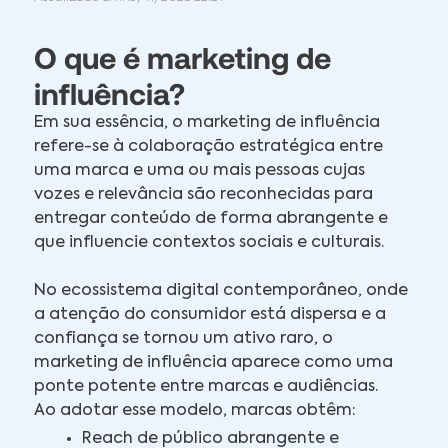
O que é marketing de
influência?
Em sua essência, o marketing de influência
refere-se à colaboração estratégica entre
uma marca e uma ou mais pessoas cujas
vozes e relevância são reconhecidas para
entregar conteúdo de forma abrangente e
que influencie contextos sociais e culturais.
No ecossistema digital contemporâneo, onde
a atenção do consumidor está dispersa e a
confiança se tornou um ativo raro, o
marketing de influência aparece como uma
ponte potente entre marcas e audiências.
Ao adotar esse modelo, marcas obtêm:
Reach de público abrangente e