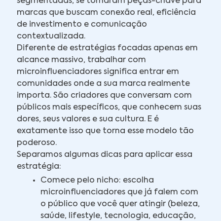
segmentadas, se tornaram peças-chave para
marcas que buscam conexão real, eficiência
de investimento e comunicação
contextualizada.
Diferente de estratégias focadas apenas em
alcance massivo, trabalhar com
microinfluenciadores significa entrar em
comunidades onde a sua marca realmente
importa. São criadores que conversam com
públicos mais específicos, que conhecem suas
dores, seus valores e sua cultura. E é
exatamente isso que torna esse modelo tão
poderoso.
Separamos algumas dicas para aplicar essa
estratégia:
Comece pelo nicho: escolha
microinfluenciadores que já falem com
o público que você quer atingir (beleza,
saúde, lifestyle, tecnologia, educação,