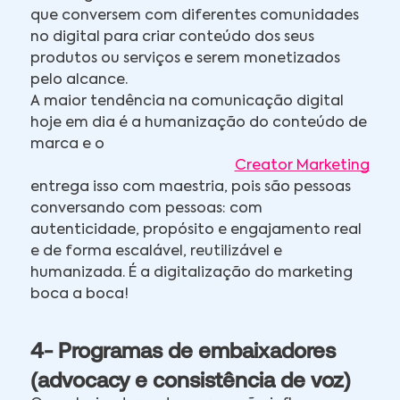
que conversem com diferentes comunidades
no digital para criar conteúdo dos seus
produtos ou serviços e serem monetizados
pelo alcance.
A maior tendência na comunicação digital
hoje em dia é a humanização do conteúdo de
marca e o
Creator Marketing
entrega isso com maestria, pois são pessoas
conversando com pessoas: com
autenticidade, propósito e engajamento real
e de forma escalável, reutilizável e
humanizada. É a digitalização do marketing
boca a boca!
4- Programas de embaixadores
(advocacy e consistência de voz)