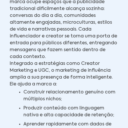
marca ocupe espaços que a publicidade
tradicional dificilmente alcança sozinha:
conversas do dia a dia, comunidades
altamente engajadas, microculturas, estilos
de vida e narrativas pessoais. Cada
influenciador e creator se torna uma porta de
entrada para públicos diferentes, entregando
mensagens que fazem sentido dentro de
cada contexto.
Integrado a estratégias como Creator
Marketing e UGC, o marketing de influência
amplia a sua presença de forma inteligente.
Ele ajuda a marca a:
Construir relacionamento genuíno com
múltiplos nichos;
Produzir conteúdo com linguagem
nativa e alta capacidade de retenção;
Aprender rapidamente com dados de