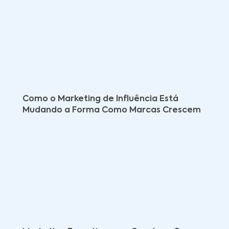
Como o Marketing de Influência Está
Mudando a Forma Como Marcas Crescem