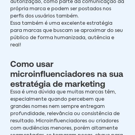
autorização, como parte da comunicação da
própria marca e podem ser postados nos
perfis dos usuários também.
Essa também é uma excelente estratégia
para marcas que buscam se aproximar do seu
público de forma humanizada, autência e
real!
Como usar
microinfluenciadores na sua
estratégia de marketing
Essa é uma dúvida que muitas marcas têm,
especialmente quando percebem que
grandes nomes nem sempre entregam
profundidade, relevância ou consistência de
resultado. Microinfluenciadores ou criadores
com audiências menores, porém altamente