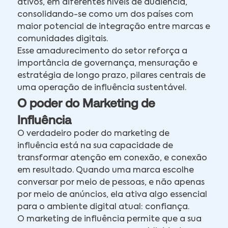
ativos, em diferentes níveis de audiência,
consolidando-se como um dos países com
maior potencial de integração entre marcas e
comunidades digitais.
Esse amadurecimento do setor reforça a
importância de governança, mensuração e
estratégia de longo prazo, pilares centrais de
uma operação de influência sustentável.
O poder do Marketing de
Influência
O verdadeiro poder do marketing de
influência está na sua capacidade de
transformar atenção em conexão, e conexão
em resultado. Quando uma marca escolhe
conversar por meio de pessoas, e não apenas
por meio de anúncios, ela ativa algo essencial
para o ambiente digital atual: confiança.
O marketing de influência permite que a sua