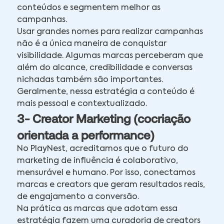
conteúdos e segmentem melhor as
campanhas.
Usar grandes nomes para realizar campanhas
não é a única maneira de conquistar
visibilidade. Algumas marcas perceberam que
além do alcance, credibilidade e conversas
nichadas também são importantes.
Geralmente, nessa estratégia a conteúdo é
mais pessoal e contextualizado.
3- Creator Marketing (cocriação
orientada a performance)
No PlayNest, acreditamos que o futuro do
marketing de influência é colaborativo,
mensurável e humano. Por isso, conectamos
marcas e creators que geram resultados reais,
de engajamento a conversão.
Na prática as marcas que adotam essa
estratégia fazem uma curadoria de creators