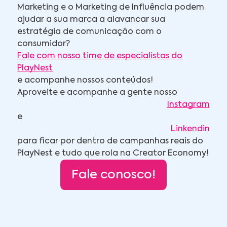
Marketing e o Marketing de Influência podem
ajudar a sua marca a alavancar sua
estratégia de comunicação com o
consumidor?
Fale com nosso time de especialistas do
PlayNest
e acompanhe nossos conteúdos!
Aproveite e acompanhe a gente nosso
Instagram
e
Linkendin
para ficar por dentro de campanhas reais do
PlayNest e tudo que rola na Creator Economy!
Fale conosco!