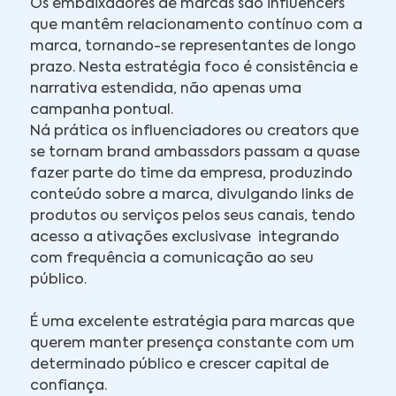
Os embaixadores de marcas são influencers
que mantêm relacionamento contínuo com a
marca, tornando-se representantes de longo
prazo. Nesta estratégia foco é consistência e
narrativa estendida, não apenas uma
campanha pontual.
Ná prática os influenciadores ou creators que
se tornam brand ambassdors passam a quase
fazer parte do time da empresa, produzindo
conteúdo sobre a marca, divulgando links de
produtos ou serviços pelos seus canais, tendo
acesso a ativações exclusivase integrando
com frequência a comunicação ao seu
público.
É uma excelente estratégia para marcas que
querem manter presença constante com um
determinado público e crescer capital de
confiança.