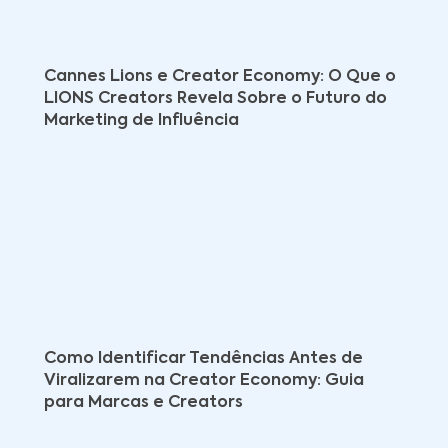
Cannes Lions e Creator Economy: O Que o
LIONS Creators Revela Sobre o Futuro do
Marketing de Influência
Como Identificar Tendências Antes de
Viralizarem na Creator Economy: Guia
para Marcas e Creators