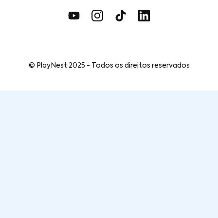
© PlayNest 2025 - Todos os direitos reservados