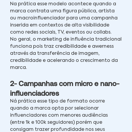
Na prática esse modelo acontece quando a
marca contrata uma figura pública, artista
ou macroinfluenciador para uma campanha
inserida em contextos de alta visibilidade
como redes sociais, TV, eventos ou collabs.
No geral, o marketing de influência tradicional
funciona pois traz credibilidade e awerness
através da transferência de imagem,
credibilidade e acelerando o crescimento da
marca.
2- Campanhas com micro e nano-
influenciadores
Ná prática esse tipo de formato ocorre
quando a marca opta por selecionar
influenciadores com menores audiências
(entre 1k e 100k seguidores) porém que
consigam trazer profundidade nos seus