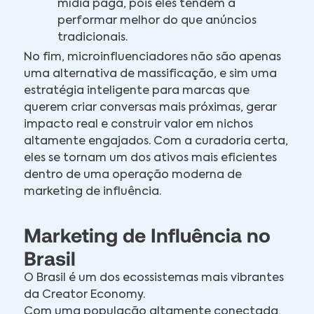
mídia paga, pois eles tendem a
performar melhor do que anúncios
tradicionais.
No fim, microinfluenciadores não são apenas
uma alternativa de massificação, e sim uma
estratégia inteligente para marcas que
querem criar conversas mais próximas, gerar
impacto real e construir valor em nichos
altamente engajados. Com a curadoria certa,
eles se tornam um dos ativos mais eficientes
dentro de uma operação moderna de
marketing de influência.
Marketing de Influência no
Brasil
O Brasil é um dos ecossistemas mais vibrantes
da Creator Economy.
Com uma população altamente conectada,