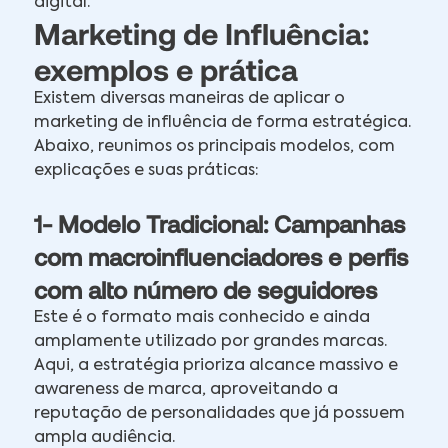
digital.
Marketing de Influência:
exemplos e prática
Existem diversas maneiras de aplicar o
marketing de influência de forma estratégica.
Abaixo, reunimos os principais modelos, com
explicações e suas práticas:
1- Modelo Tradicional: Campanhas
com macroinfluenciadores e perfis
com alto número de seguidores
Este é o formato mais conhecido e ainda
amplamente utilizado por grandes marcas.
Aqui, a estratégia prioriza alcance massivo e
awareness de marca, aproveitando a
reputação de personalidades que já possuem
ampla audiência.