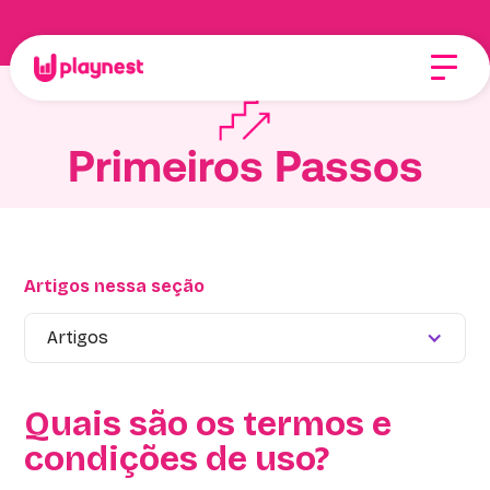
Primeiros Passos
Artigos nessa seção
Artigos
Quais são os termos e
condições de uso?