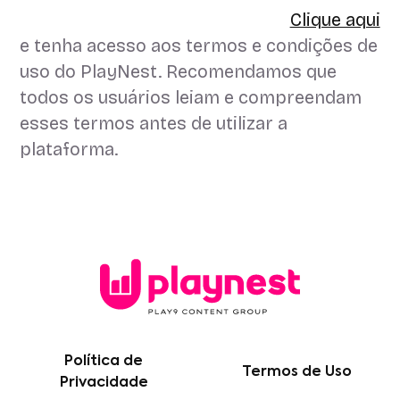
Clique aqui
e tenha acesso aos termos e condições de
uso do PlayNest. Recomendamos que
todos os usuários leiam e compreendam
esses termos antes de utilizar a
plataforma.
Política de
Termos de Uso
Privacidade