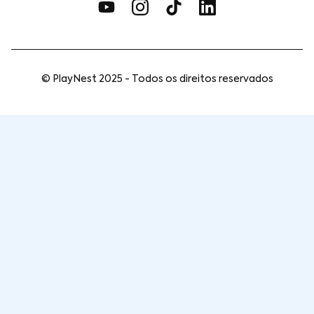
© PlayNest 2025 - Todos os direitos reservados