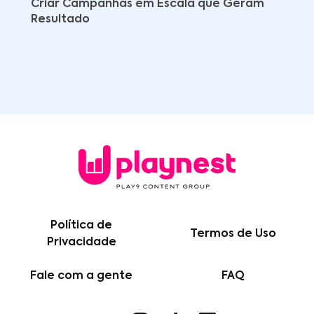
Criar Campanhas em Escala que Geram
Resultado
Política de
Termos de Uso
Privacidade
Fale com a gente
FAQ