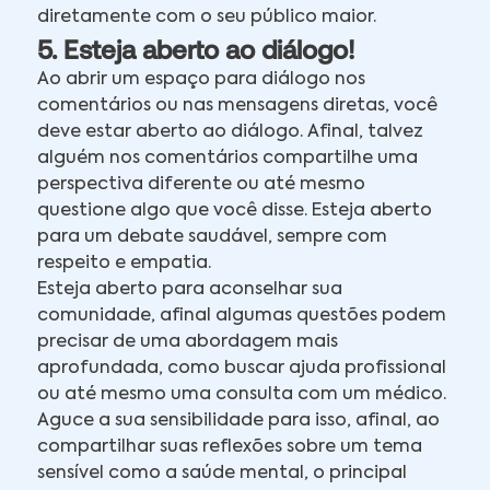
diretamente com o seu público maior.
5. Esteja aberto ao diálogo!
Ao abrir um espaço para diálogo nos
comentários ou nas mensagens diretas, você
deve estar aberto ao diálogo. Afinal, talvez
alguém nos comentários compartilhe uma
perspectiva diferente ou até mesmo
questione algo que você disse. Esteja aberto
para um debate saudável, sempre com
respeito e empatia.
Esteja aberto para aconselhar sua
comunidade, afinal algumas questões podem
precisar de uma abordagem mais
aprofundada, como buscar ajuda profissional
ou até mesmo uma consulta com um médico.
Aguce a sua sensibilidade para isso, afinal, ao
compartilhar suas reflexões sobre um tema
sensível como a saúde mental, o principal