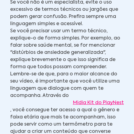
Se você não é um especialista, evite o uso
excessivo de termos técnicos ou jargões que
podem gerar confusão. Prefira sempre uma
linguagem simples e acessível.
Se você precisar usar um termo técnico,
explique-o de forma simples. Por exemplo, ao
falar sobre saúde mental, se for mencionar
"distúrbios de ansiedade generalizada",
explique brevemente o que isso significa de
forma que todos possam compreender.
Lembre-se de que, para o maior alcance do
seu vídeo, é importante que você utilize uma
linguagem que dialogue com quem te
acompanha. Através do
Midia Kit do PlayNest
, você consegue ter acesso a qual o gênero e
faixa etária que mais te acompanham, isso
pode servir como um termômetro para te
ajudar a criar um conteúdo que converse