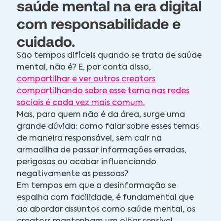
saúde mental na era digital
com responsabilidade e
cuidado.
São tempos difíceis quando se trata de saúde
mental, não é? E, por conta disso,
compartilhar e ver outros creators
compartilhando sobre esse tema nas redes
sociais é cada vez mais comum.
Mas, para quem não é da área, surge uma
grande dúvida: como falar sobre esses temas
de maneira responsável, sem cair na
armadilha de passar informações erradas,
perigosas ou acabar influenciando
negativamente as pessoas?
Em tempos em que a desinformação se
espalha com facilidade, é fundamental que
ao abordar assuntos como saúde mental, os