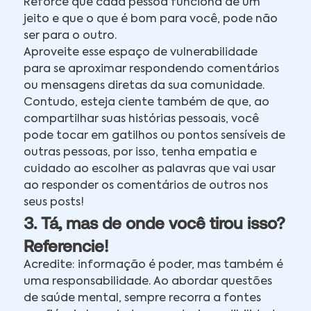
Reforce que cada pessoa funciona de um
jeito e que o que é bom para você, pode não
ser para o outro.
Aproveite esse espaço de vulnerabilidade
para se aproximar respondendo comentários
ou mensagens diretas da sua comunidade.
Contudo, esteja ciente também de que, ao
compartilhar suas histórias pessoais, você
pode tocar em gatilhos ou pontos sensíveis de
outras pessoas, por isso, tenha empatia e
cuidado ao escolher as palavras que vai usar
ao responder os comentários de outros nos
seus posts!
3. Tá, mas de onde você tirou isso?
Referencie!
Acredite: informação é poder, mas também é
uma responsabilidade. Ao abordar questões
de saúde mental, sempre recorra a fontes