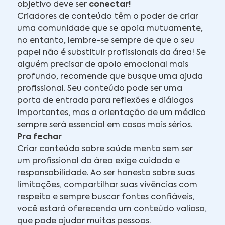
objetivo deve ser
conectar!
Criadores de conteúdo têm o poder de criar
uma comunidade que se apoia mutuamente,
no entanto, lembre-se sempre de que o seu
papel não é substituir profissionais da área! Se
alguém precisar de apoio emocional mais
profundo, recomende que busque uma ajuda
profissional. Seu conteúdo pode ser uma
porta de entrada para reflexões e diálogos
importantes, mas a orientação de um médico
sempre será essencial em casos mais sérios.
Pra fechar
Criar conteúdo sobre saúde menta sem ser
um profissional da área exige cuidado e
responsabilidade. Ao ser honesto sobre suas
limitações, compartilhar suas vivências com
respeito e sempre buscar fontes confiáveis,
você estará oferecendo um conteúdo valioso,
que pode ajudar muitas pessoas.