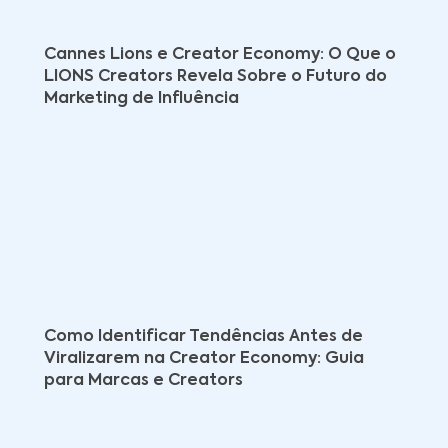
Cannes Lions e Creator Economy: O Que o
LIONS Creators Revela Sobre o Futuro do
Marketing de Influência
Como Identificar Tendências Antes de
Viralizarem na Creator Economy: Guia
para Marcas e Creators