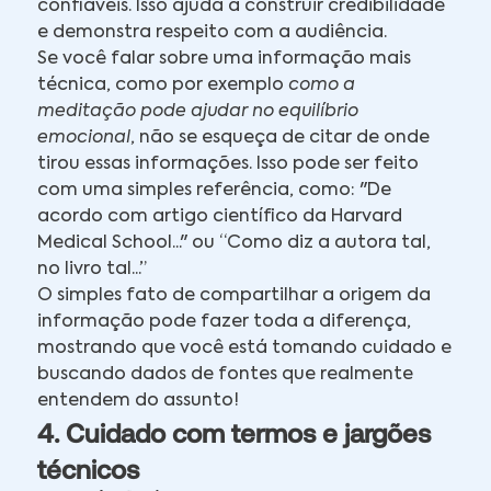
confiáveis. Isso ajuda a construir credibilidade
e demonstra respeito com a audiência.
Se você falar sobre uma informação mais
técnica, como por exemplo
como a
meditação pode ajudar no equilíbrio
emocional
, não se esqueça de citar de onde
tirou essas informações. Isso pode ser feito
com uma simples referência, como: "De
acordo com artigo científico da Harvard
Medical School..." ou “Como diz a autora tal,
no livro tal...”
O simples fato de compartilhar a origem da
informação pode fazer toda a diferença,
mostrando que você está tomando cuidado e
buscando dados de fontes que realmente
entendem do assunto!
4. Cuidado com termos e jargões
técnicos