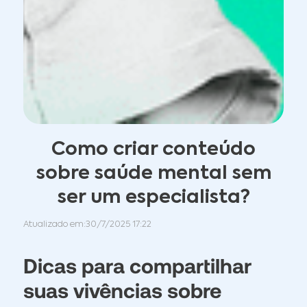
Como criar conteúdo
sobre saúde mental sem
ser um especialista?
Atualizado em:
30/7/2025 17:22
Dicas para compartilhar
suas vivências sobre