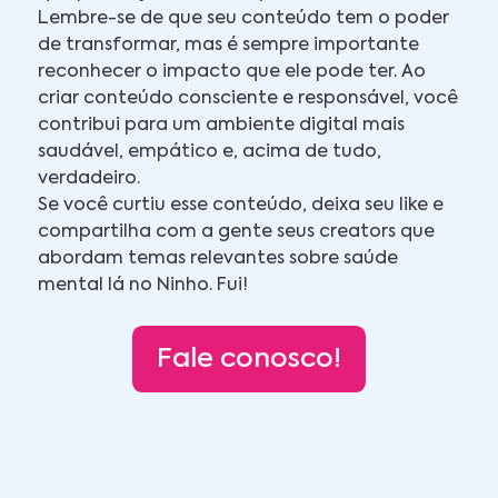
Lembre-se de que seu conteúdo tem o poder
de transformar, mas é sempre importante
reconhecer o impacto que ele pode ter. Ao
criar conteúdo consciente e responsável, você
contribui para um ambiente digital mais
saudável, empático e, acima de tudo,
verdadeiro.
Se você curtiu esse conteúdo, deixa seu like e
compartilha com a gente seus creators que
abordam temas relevantes sobre saúde
mental lá no Ninho. Fui!
Fale conosco!