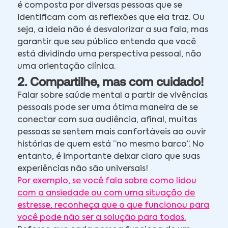
é composta por diversas pessoas que se
identificam com as reflexões que ela traz. Ou
seja, a ideia não é desvalorizar a sua fala, mas
garantir que seu público entenda que você
está dividindo uma perspectiva pessoal, não
uma orientação clínica.
2. Compartilhe, mas com cuidado!
Falar sobre saúde mental a partir de vivências
pessoais pode ser uma ótima maneira de se
conectar com sua audiência, afinal, muitas
pessoas se sentem mais confortáveis ao ouvir
histórias de quem está “no mesmo barco”. No
entanto, é importante deixar claro que suas
experiências não são universais!
Por exemplo, se você fala sobre como lidou
com a ansiedade ou com uma situação de
estresse, reconheça que o que funcionou para
você pode não ser a solução para todos.