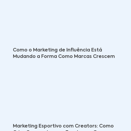
Como o Marketing de Influência Está
Mudando a Forma Como Marcas Crescem
Marketing Esportivo com Creators: Como