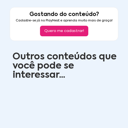
Gostando do conteúdo?
Cadastre-se já no PlayNest e aprenda muito mais de graça!
Quero me cadastrar!
Outros conteúdos que
você pode se
interessar...