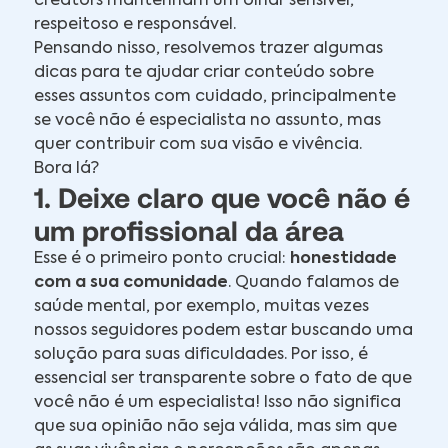
creators mantenham um olhar sensível,
respeitoso e responsável.
Pensando nisso, resolvemos trazer algumas
dicas para te ajudar criar conteúdo sobre
esses assuntos com cuidado, principalmente
se você não é especialista no assunto, mas
quer contribuir com sua visão e vivência.
Bora lá?
1. Deixe claro que você não é
um profissional da área
Esse é o primeiro ponto crucial:
honestidade
com a sua comunidade
. Quando falamos de
saúde mental, por exemplo, muitas vezes
nossos seguidores podem estar buscando uma
solução para suas dificuldades. Por isso, é
essencial ser transparente sobre o fato de que
você não é um especialista! Isso não significa
que sua opinião não seja válida, mas sim que