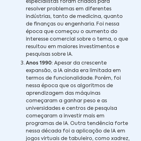
especialistas foram criados para
resolver problemas em diferentes
indústrias, tanto de medicina, quanto
de finanças ou engenharia. Foi nessa
época que começou o aumento do
interesse comercial sobre o tema, o que
resultou em maiores investimentos e
pesquisas sobre IA.
Anos 1990
: Apesar da crescente
expansão, a IA ainda era limitada em
termos de funcionalidade. Porém, foi
nessa época que os algoritmos de
aprendizagem das máquinas
começaram a ganhar peso e as
universidades e centros de pesquisa
começaram a investir mais em
programas de IA. Outra tendência forte
nessa década foi a aplicação de IA em
jogos virtuais de tabuleiro, como xadrez,