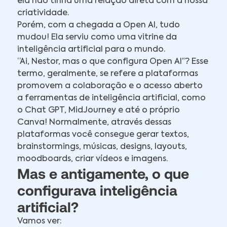
ela não tinha uma relação direta com a nossa
criatividade.
Porém, com a chegada a Open AI, tudo
mudou! Ela serviu como uma vitrine da
inteligência artificial para o mundo.
“Ai, Nestor, mas o que configura Open AI”? Esse
termo, geralmente, se refere a plataformas
promovem a colaboração e o acesso aberto
a ferramentas de inteligência artificial, como
o Chat GPT, MidJourney e até o próprio
Canva! Normalmente, através dessas
plataformas você consegue gerar textos,
brainstormings, músicas, designs, layouts,
moodboards, criar vídeos e imagens.
Mas e antigamente, o que
configurava inteligência
artificial?
Vamos ver: