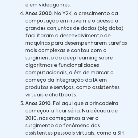
e em videogames.
Anos 2000
: No Y2K, o crescimento da
computação em nuvem e o acesso a
grandes conjuntos de dados (big data)
facilitaram o desenvolvimento de
máquinas para desempenharem tarefas
mais complexas e contou com o
surgimento do deep learning sobre
algoritmos e funcionalidades
computacionais, além de marcar o
começo da integração da IA em
produtos e serviços, como assistentes
virtuais e chatboots.
Anos 2010
: Foi aqui que a brincadeira
começou a ficar séria. Na década de
2010, nós começamos a ver o
surgimento do fenômeno das
assistentes pessoais virtuais, como a Siri