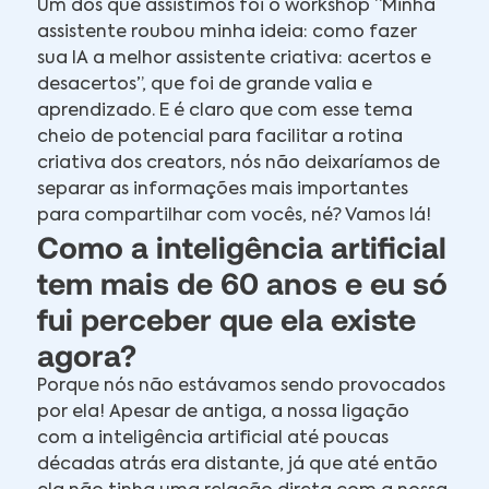
Um dos que assistimos foi o workshop “Minha
assistente roubou minha ideia: como fazer
sua IA a melhor assistente criativa: acertos e
desacertos”, que foi de grande valia e
aprendizado. E é claro que com esse tema
cheio de potencial para facilitar a rotina
criativa dos creators, nós não deixaríamos de
separar as informações mais importantes
para compartilhar com vocês, né? Vamos lá!
Como a inteligência artificial
tem mais de 60 anos e eu só
fui perceber que ela existe
agora?
Porque nós não estávamos sendo provocados
por ela! Apesar de antiga, a nossa ligação
com a inteligência artificial até poucas
décadas atrás era distante, já que até então