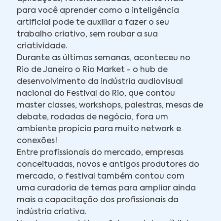
para você aprender como a inteligência
artificial pode te auxiliar a fazer o seu
trabalho criativo, sem roubar a sua
criatividade.
Durante as últimas semanas, aconteceu no
Rio de Janeiro o Rio Market - o hub de
desenvolvimento da indústria audiovisual
nacional do Festival do Rio, que contou
master classes, workshops, palestras, mesas de
debate, rodadas de negócio, fora um
ambiente propício para muito network e
conexões!
Entre profissionais do mercado, empresas
conceituadas, novos e antigos produtores do
mercado, o festival também contou com
uma curadoria de temas para ampliar ainda
mais a capacitação dos profissionais da
indústria criativa.