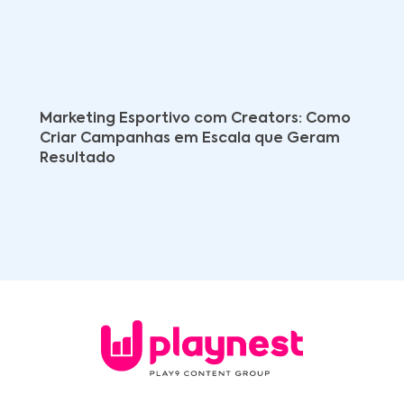
Marketing Esportivo com Creators: Como
Criar Campanhas em Escala que Geram
Resultado