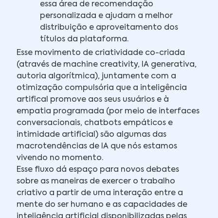
essa área de recomendação
personalizada e ajudam a melhor
distribuição e aproveitamento dos
títulos da plataforma.
Esse movimento de criatividade co-criada
(através de machine creativity, IA generativa,
autoria algorítmica), juntamente com a
otimização compulsória que a inteligência
artifical promove aos seus usuários e à
empatia programada (por meio de interfaces
conversacionais, chatbots empáticos e
intimidade artificial) são algumas das
macrotendências de IA que nós estamos
vivendo no momento.
Esse fluxo dá espaço para novos debates
sobre as maneiras de exercer o trabalho
criativo a partir de uma interação entre a
mente do ser humano e as capacidades de
inteligência artificial disponibilizadas pelas