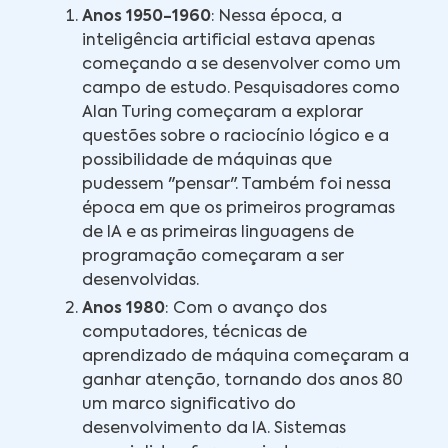
Anos 1950-1960
: Nessa época, a
inteligência artificial estava apenas
começando a se desenvolver como um
campo de estudo. Pesquisadores como
Alan Turing começaram a explorar
questões sobre o raciocínio lógico e a
possibilidade de máquinas que
pudessem "pensar". Também foi nessa
época em que os primeiros programas
de IA e as primeiras linguagens de
programação começaram a ser
desenvolvidas.
Anos 1980
: Com o avanço dos
computadores, técnicas de
aprendizado de máquina começaram a
ganhar atenção, tornando dos anos 80
um marco significativo do
desenvolvimento da IA. Sistemas