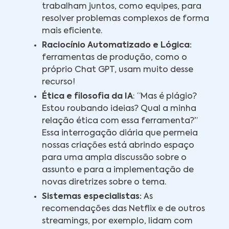
trabalham juntos, como equipes, para
resolver problemas complexos de forma
mais eficiente.
Raciocínio Automatizado e Lógica:
ferramentas de produção, como o
próprio Chat GPT, usam muito desse
recurso!
Ética e filosofia da IA
: “Mas é plágio?
Estou roubando ideias? Qual a minha
relação ética com essa ferramenta?”
Essa interrogação diária que permeia
nossas criações está abrindo espaço
para uma ampla discussão sobre o
assunto e para a implementação de
novas diretrizes sobre o tema.
Sistemas especialistas:
As
recomendações das Netflix e de outros
streamings, por exemplo, lidam com