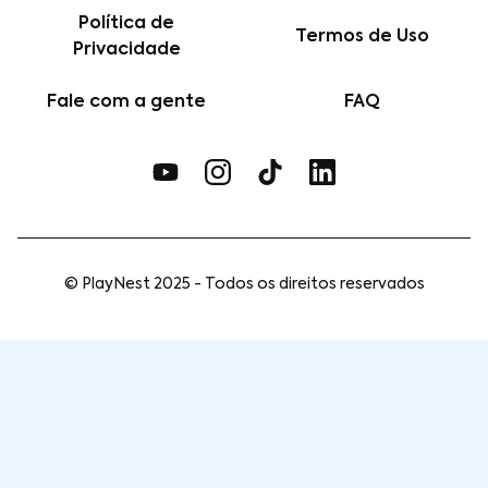
Política de
Termos de Uso
Privacidade
Fale com a gente
FAQ
© PlayNest 2025 - Todos os direitos reservados