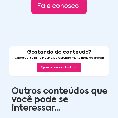
Fale conosco!
Gostando do conteúdo?
Cadastre-se já no PlayNest e aprenda muito mais de graça!
Quero me cadastrar!
Outros conteúdos que
você pode se
interessar...