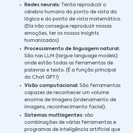
Redes neurais:
Tenta reproduzir o
cérebro humano do ponto de vista da
lógica e do ponto de vista matemático.
(Ela não consegue reproduzir nossas
emoções, ter os nossos insights
humanizados)
Processamento de linguagem natural:
São nas LLM (largue language models)
onde estão todas as ferramentas de
palavras e texto. (É a função principal
do Chat GPT!)
Visão computacional:
São ferramentas
capazes de reconhecer um volume
enorme de imagens (ordenamento de
imagens, reconhecimento facial).
Sistemas multiagentes:
são
combinações de várias ferramentas e
programas de inteligência artificial que