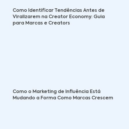
Como Identificar Tendências Antes de
Viralizarem na Creator Economy: Guia
para Marcas e Creators
Como o Marketing de Influência Está
Mudando a Forma Como Marcas Crescem