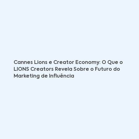
Cannes Lions e Creator Economy: O Que o
LIONS Creators Revela Sobre o Futuro do
Marketing de Influência