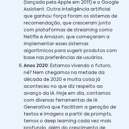
(lançada pela Apple em 2011) e o Google
Assistent. Outra inteligência artificial
que ganhou força foram os sistemas de
recomendação, que cresceram junto
com plataformas de streaming como
Netflix e Amazon, que começaram a
implementar esses sistemas
algoritmicos para sugerir produtos com
base nas preferências de usuários.
Anos 2020
: Estamos vivendo o futuro,
né? Nem chegamos na metade da
década de 2020 e muita coisa já
aconteceu no que diz respeito ao
avanço da IA. Hoje em dia, contamos
com diversas ferramentas de IA
Generativa que facilitam a geração de
textos e imagens a partir de prompts,
temos o deep learning cada vez mais
profundo, além do crescimento de