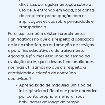
diretrizes de regulamentação sobre o
uso de IA entrando em voga, por conta
da crescente preocupação com as
implicações éticas sobre privacidade e
transparência.
Fora isso, também existem crescimentos
significativos no que diz respeito a aplicação
de IA na robótica, na automação de serviços
e para fins educativos e de treinamento.
Agora que já vimos essa linha do tempo da
evolução da IA, quais dessas funcionalidades
nós mais utilizamos no que diz respeito a
criatividade e criação de conteúdo
audiovisual?
Aprendizado de máquina:
um tipo de
inteligência artificial que pode aprender
por conta própria e melhorar suas
habilidades ao longo do tempo.