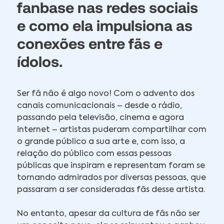
fanbase nas redes sociais
e como ela impulsiona as
conexões entre fãs e
ídolos.
Ser fã não é algo novo! Com o advento dos
canais comunicacionais – desde o rádio,
passando pela televisão, cinema e agora
internet – artistas puderam compartilhar com
o grande público a sua arte e, com isso, a
relação do público com essas pessoas
públicas que inspiram e representam foram se
tornando admirados por diversas pessoas, que
passaram a ser consideradas fãs desse artista.
No entanto, apesar da cultura de fãs não ser