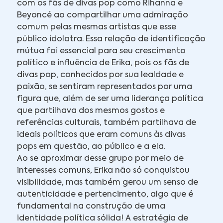
com os fãs de divas pop como Rihanna e
Beyoncé ao compartilhar uma admiração
comum pelas mesmas artistas que esse
público idolatra. Essa relação de identificação
mútua foi essencial para seu crescimento
político e influência de Erika, pois os fãs de
divas pop, conhecidos por sua lealdade e
paixão, se sentiram representados por uma
figura que, além de ser uma liderança política
que partilhava dos mesmos gostos e
referências culturais, também partilhava de
ideais políticos que eram comuns às divas
pops em questão, ao público e a ela.
Ao se aproximar desse grupo por meio de
interesses comuns, Erika não só conquistou
visibilidade, mas também gerou um senso de
autenticidade e pertencimento, algo que é
fundamental na construção de uma
identidade política sólida! A estratégia de