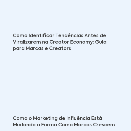
Como Identificar Tendências Antes de
Viralizarem na Creator Economy: Guia
para Marcas e Creators
Como o Marketing de Influência Está
Mudando a Forma Como Marcas Crescem