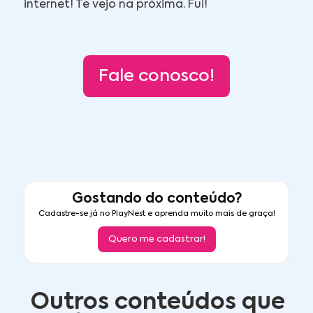
internet! Te vejo na próxima. Fui!
Fale conosco!
Gostando do conteúdo?
Cadastre-se já no PlayNest e aprenda muito mais de graça!
Quero me cadastrar!
Outros conteúdos que