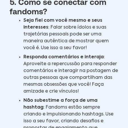
5. Como se conectar com
fandoms?
Seja fiel com você mesmo e seus
interesses
: Falar sobre ídolos e suas
trajetórias pessoais pode ser uma
maneira autêntica de mostrar quem
você é. Use isso a seu favor!
Responda comentários e interaja
:
Aproveite a repercussão para responder
comentários e interagir na postagem de
outras pessoas que compartilham das
mesmas obsessões que você! Faça
amizade e crie vínculos!
Não subestime a força de uma
hashtag
: Fandoms estão sempre
criando e impulsionando hashtags. Use
isso a seu favor, criando desafios e