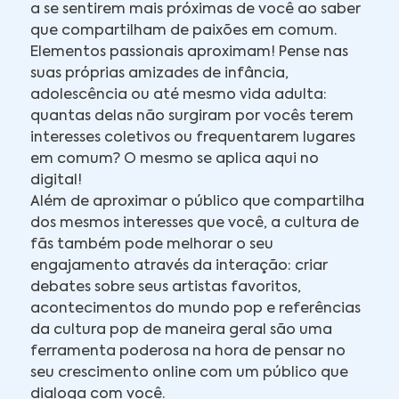
a se sentirem mais próximas de você ao saber
que compartilham de paixões em comum.
Elementos passionais aproximam! Pense nas
suas próprias amizades de infância,
adolescência ou até mesmo vida adulta:
quantas delas não surgiram por vocês terem
interesses coletivos ou frequentarem lugares
em comum? O mesmo se aplica aqui no
digital!
Além de aproximar o público que compartilha
dos mesmos interesses que você, a cultura de
fãs também pode melhorar o seu
engajamento através da interação: criar
debates sobre seus artistas favoritos,
acontecimentos do mundo pop e referências
da cultura pop de maneira geral são uma
ferramenta poderosa na hora de pensar no
seu crescimento online com um público que
dialoga com você.