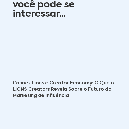
você pode se
interessar...
Cannes Lions e Creator Economy: O Que o
LIONS Creators Revela Sobre o Futuro do
Marketing de Influência