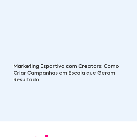
Marketing Esportivo com Creators: Como
Criar Campanhas em Escala que Geram
Resultado