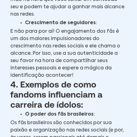
seu e podem te ajudar a ganhar mais alcance
nas redes.
Crescimento de seguidores
:
E não para por aí! O engajamento dos fãs é
um dos maiores impulsionadores do
crescimento nas redes sociais e ele chama o
alcance. Por isso, use a sua autenticidade a
seu favor na hora de compartilhar seus
interesses pessoais e espere a mágica da
identificação acontecer!
4. Exemplos de como
fandoms influenciam a
carreira de ídolos:
O poder dos fãs brasileiros
:
Os fãs brasileiros são conhecidos por sua
paixão e organização nas redes sociais (e por,