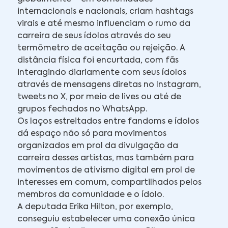
internacionais e nacionais, criam hashtags
virais e até mesmo influenciam o rumo da
carreira de seus ídolos através do seu
termômetro de aceitação ou rejeição. A
distância física foi encurtada, com fãs
interagindo diariamente com seus ídolos
através de mensagens diretas no Instagram,
tweets no X, por meio de lives ou até de
grupos fechados no WhatsApp.
Os laços estreitados entre fandoms e ídolos
dá espaço não só para movimentos
organizados em prol da divulgação da
carreira desses artistas, mas também para
movimentos de ativismo digital em prol de
interesses em comum, compartilhados pelos
membros da comunidade e o ídolo.
A deputada Erika Hilton, por exemplo,
conseguiu estabelecer uma conexão única