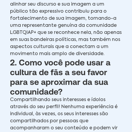
alinhar seu discurso e sua imagem a um
público tão expressivo contribuiu para o
fortalecimento de sua imagem, tornando-a
uma representante genuína da comunidade
LGBTQIAP+ que se reconhece nela, não apenas
em suas bandeiras políticas, mas também nos
aspectos culturais que a conectam a um
movimento mais amplo de diversidade.
2. Como você pode usar a
cultura de fãs a seu favor
para se aproximar da sua
comunidade?
Compartilhando seus interesses e ídolos
através do seu perfil! Nenhuma experiência é
individual, às vezes, os seus interesses são
compartilhados por pessoas que
acompanharam o seu conteúdo e podem vir