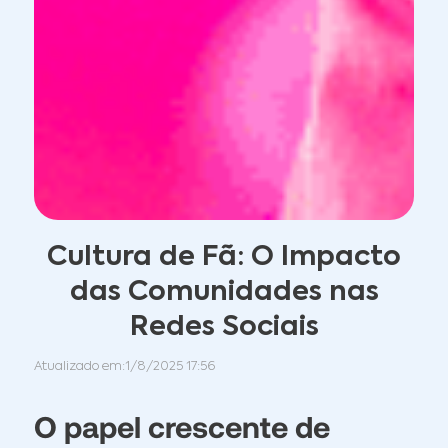
Cultura de Fã: O Impacto
das Comunidades nas
Redes Sociais
Atualizado em:
1/8/2025 17:56
O papel crescente de