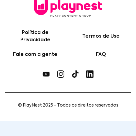
Política de
Termos de Uso
Privacidade
Fale com a gente
FAQ
© PlayNest 2025 - Todos os direitos reservados