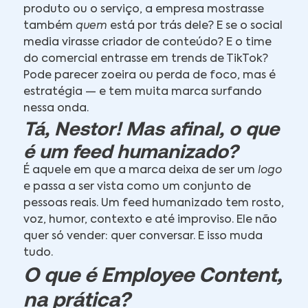
produto ou o serviço, a empresa mostrasse
também
quem
está por trás dele? E se o social
media virasse criador de conteúdo? E o time
do comercial entrasse em trends de TikTok?
Pode parecer zoeira ou perda de foco, mas é
estratégia — e tem muita marca surfando
nessa onda.
Tá, Nestor! Mas afinal, o que
é um feed humanizado?
É aquele em que a marca deixa de ser um
logo
e passa a ser vista como um conjunto de
pessoas reais. Um feed humanizado tem rosto,
voz, humor, contexto e até improviso. Ele não
quer só vender: quer conversar. E isso muda
tudo.
O que é Employee Content,
na prática?