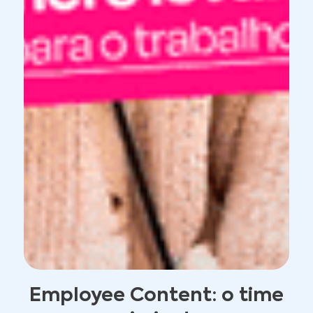
Employee Content: o time