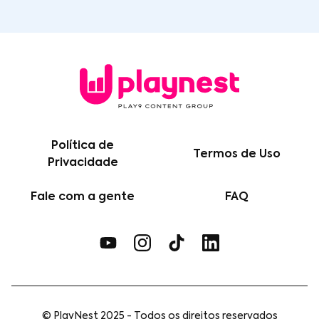
Política de
Termos de Uso
Privacidade
Fale com a gente
FAQ
© PlayNest 2025 - Todos os direitos reservados