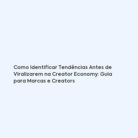
Como Identificar Tendências Antes de
Viralizarem na Creator Economy: Guia
para Marcas e Creators