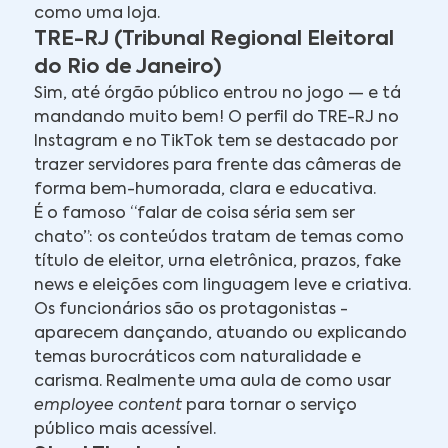
como uma loja.
TRE-RJ (Tribunal Regional Eleitoral
do Rio de Janeiro)
Sim, até órgão público entrou no jogo — e tá
mandando muito bem! O perfil do TRE-RJ no
Instagram e no TikTok tem se destacado por
trazer servidores para frente das câmeras de
forma bem-humorada, clara e educativa.
É o famoso “falar de coisa séria sem ser
chato”: os conteúdos tratam de temas como
título de eleitor, urna eletrônica, prazos, fake
news e eleições com linguagem leve e criativa.
Os funcionários são os protagonistas -
aparecem dançando, atuando ou explicando
temas burocráticos com naturalidade e
carisma. Realmente uma aula de como usar
employee content
para tornar o serviço
público mais acessível.