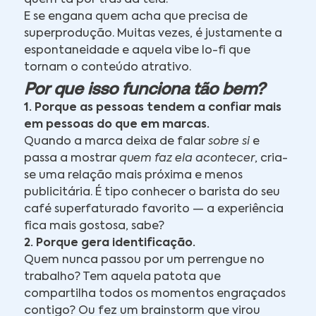
E se engana quem acha que precisa de
superprodução. Muitas vezes, é justamente a
espontaneidade e aquela vibe lo-fi que
tornam o conteúdo atrativo.
Por que isso funciona tão bem?
1. Porque as pessoas tendem a confiar mais
em pessoas do que em marcas.
Quando a marca deixa de falar
sobre si
e
passa a mostrar
quem faz ela acontecer
, cria-
se uma relação mais próxima e menos
publicitária. É tipo conhecer o barista do seu
café superfaturado favorito — a experiência
fica mais gostosa, sabe?
2. Porque gera identificação.
Quem nunca passou por um perrengue no
trabalho? Tem aquela patota que
compartilha todos os momentos engraçados
contigo? Ou fez um brainstorm que virou