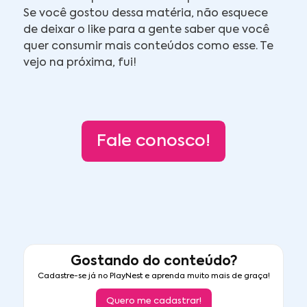
Se você gostou dessa matéria, não esquece
de deixar o like para a gente saber que você
quer consumir mais conteúdos como esse. Te
vejo na próxima, fui!
Fale conosco!
Gostando do conteúdo?
Cadastre-se já no PlayNest e aprenda muito mais de graça!
Quero me cadastrar!