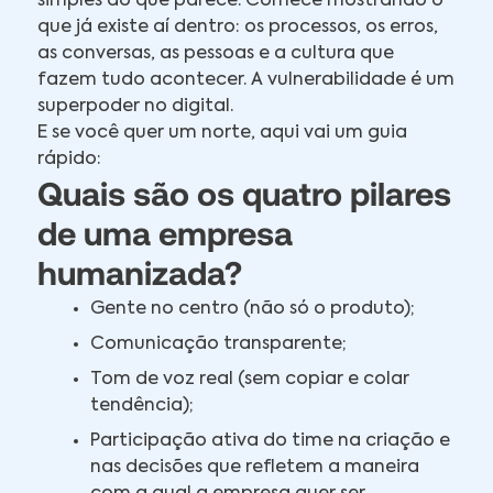
simples do que parece. Comece mostrando o
que já existe aí dentro: os processos, os erros,
as conversas, as pessoas e a cultura que
fazem tudo acontecer. A vulnerabilidade é um
superpoder no digital.
E se você quer um norte, aqui vai um guia
rápido:
Quais são os quatro pilares
de uma empresa
humanizada?
Gente no centro (não só o produto);
Comunicação transparente;
Tom de voz real (sem copiar e colar
tendência);
Participação ativa do time na criação e
nas decisões que refletem a maneira