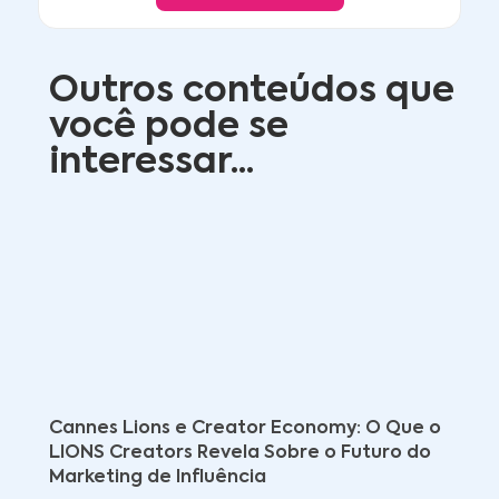
Outros conteúdos que
você pode se
interessar...
Cannes Lions e Creator Economy: O Que o
LIONS Creators Revela Sobre o Futuro do
Marketing de Influência