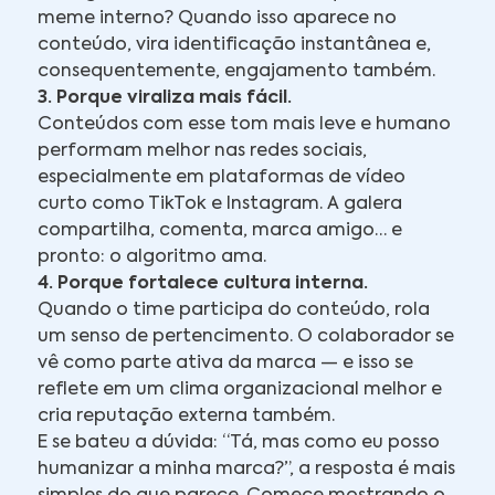
meme interno? Quando isso aparece no
conteúdo, vira identificação instantânea e,
consequentemente, engajamento também.
3. Porque viraliza mais fácil.
Conteúdos com esse tom mais leve e humano
performam melhor nas redes sociais,
especialmente em plataformas de vídeo
curto como TikTok e Instagram. A galera
compartilha, comenta, marca amigo… e
pronto: o algoritmo ama.
4. Porque fortalece cultura interna.
Quando o time participa do conteúdo, rola
um senso de pertencimento. O colaborador se
vê como parte ativa da marca — e isso se
reflete em um clima organizacional melhor e
cria reputação externa também.
E se bateu a dúvida: “Tá, mas como eu posso
humanizar a minha marca?”, a resposta é mais