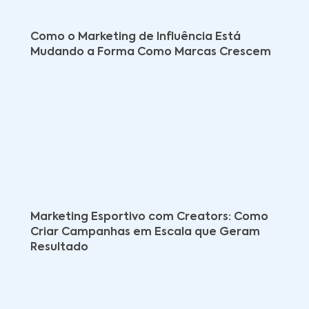
Como o Marketing de Influência Está
Mudando a Forma Como Marcas Crescem
Marketing Esportivo com Creators: Como
Criar Campanhas em Escala que Geram
Resultado