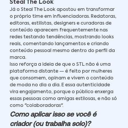
Steal The Look
Já o Steal The Look apostou em transformar
o próprio time em influenciadoras. Redatoras,
editoras, estilistas, designers e curadoras de
conteúdo aparecem frequentemente nas
redes testando tendências, mostrando looks
reais, comentando lançamentos e criando
conteúdo pessoal mesmo dentro do perfil da
marca.
Isso reforça a ideia de que o STL não é uma
plataforma distante — é feito por mulheres
que consomem, opinam e vivem o conteúdo
de moda no dia a dia. E essa autenticidade
vira engajamento, porque o público enxerga
essas pessoas como amigas estilosas, e não só
como "colaboradoras".
Como aplicar isso se você é
criador (ou trabalha solo)?