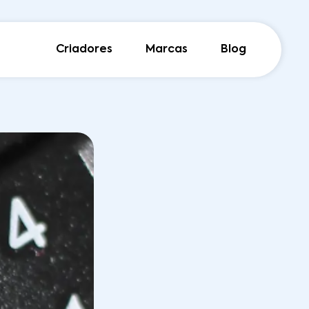
Criadores
Marcas
Blog