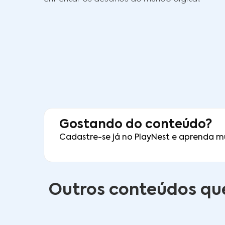
Gostando do conteúdo?
Cadastre-se já no PlayNest e aprenda m
Outros conteúdos que 