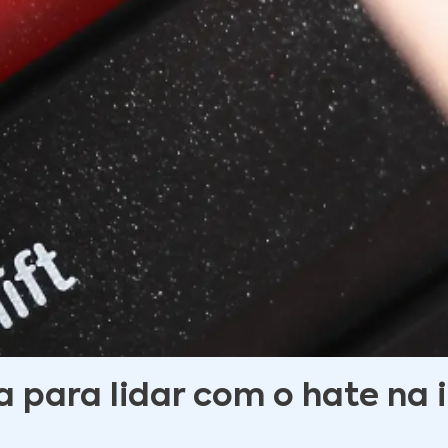
 para lidar com o hate na 